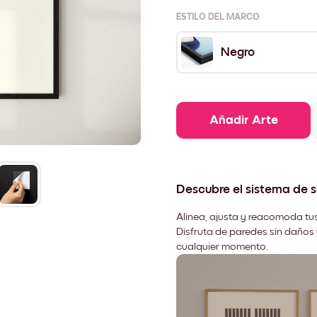
ESTILO DEL MARCO
Negro
Añadir Arte
Descubre el sistema de 
Alinea, ajusta y reacomoda tus
Disfruta de paredes sin daños 
cualquier momento.