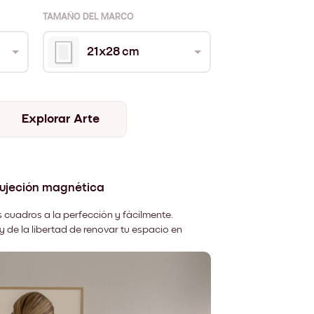
TAMAÑO DEL MARCO
21x28 cm
Explorar Arte
sujeción magnética
 cuadros a la perfección y fácilmente.
y de la libertad de renovar tu espacio en