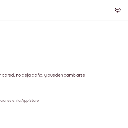
r pared, no deja daño, y pueden cambiarse
ciones en la App Store