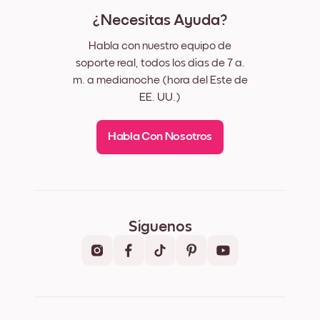
¿Necesitas Ayuda?
Habla con nuestro equipo de
soporte real, todos los días de 7 a.
m. a medianoche (hora del Este de
EE. UU.)
Habla Con Nosotros
Síguenos