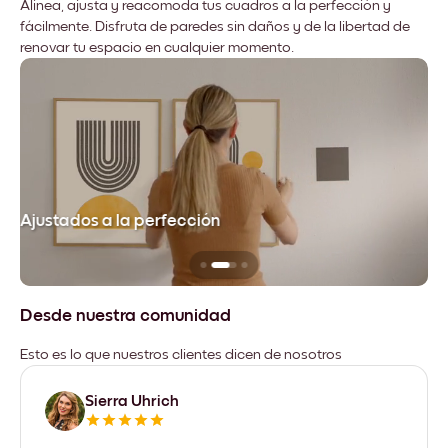
Alinea, ajusta y reacomoda tus cuadros a la perfección y
fácilmente. Disfruta de paredes sin daños y de la libertad de
renovar tu espacio en cualquier momento.
Ajustados a la perfección
No
Desde nuestra comunidad
Esto es lo que nuestros clientes dicen de nosotros
Sierra Uhrich