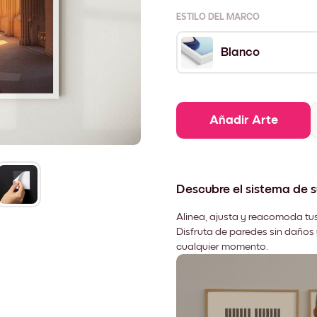
ESTILO DEL MARCO
Blanco
Añadir Arte
Descubre el sistema de 
Alinea, ajusta y reacomoda tus
Disfruta de paredes sin daños 
cualquier momento.