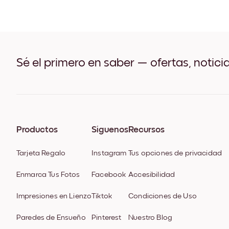
Sé el primero en saber — ofertas, notici
Productos
Síguenos
Recursos
Tarjeta Regalo
Instagram
Tus opciones de privacidad
Enmarca Tus Fotos
Facebook
Accesibilidad
Impresiones en Lienzo
Tiktok
Condiciones de Uso
Paredes de Ensueño
Pinterest
Nuestro Blog