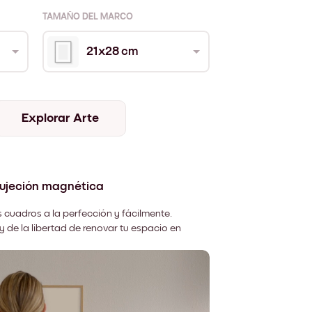
TAMAÑO DEL MARCO
21x28 cm
Explorar Arte
sujeción magnética
 cuadros a la perfección y fácilmente.
y de la libertad de renovar tu espacio en