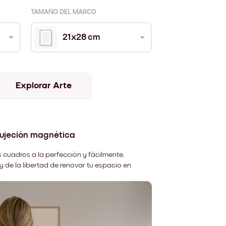
TAMAÑO DEL MARCO
21x28 cm
Explorar Arte
sujeción magnética
 cuadros a la perfección y fácilmente.
y de la libertad de renovar tu espacio en