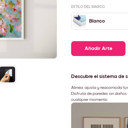
ESTILO DEL MARCO
Blanco
Añadir Arte
Descubre el sistema de 
Alinea, ajusta y reacomoda tus
Disfruta de paredes sin daños 
cualquier momento.