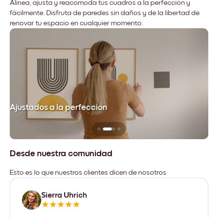
Alinea, ajusta y reacomoda tus cuadros a la perfección y
fácilmente. Disfruta de paredes sin daños y de la libertad de
renovar tu espacio en cualquier momento.
Ajustados a la perfección
No
Desde nuestra comunidad
Esto es lo que nuestros clientes dicen de nosotros
Sierra Uhrich