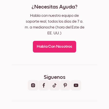
¿Necesitas Ayuda?
Habla con nuestro equipo de
soporte real, todos los días de 7 a.
m. a medianoche (hora del Este de
EE. UU.)
Habla Con Nosotros
Síguenos