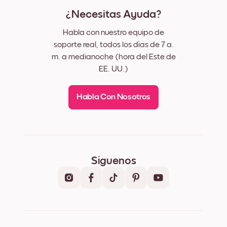
¿Necesitas Ayuda?
Habla con nuestro equipo de
soporte real, todos los días de 7 a.
m. a medianoche (hora del Este de
EE. UU.)
Habla Con Nosotros
Síguenos