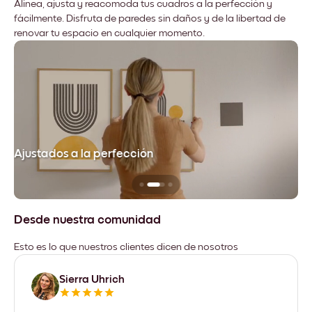
Alinea, ajusta y reacomoda tus cuadros a la perfección y
fácilmente. Disfruta de paredes sin daños y de la libertad de
renovar tu espacio en cualquier momento.
Ajustados a la perfección
No
Desde nuestra comunidad
Esto es lo que nuestros clientes dicen de nosotros
Sierra Uhrich