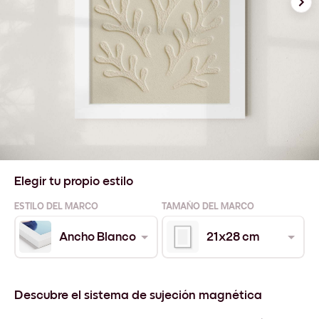
Elegir tu propio estilo
ESTILO DEL MARCO
TAMAÑO DEL MARCO
Ancho Blanco
21x28 cm
Descubre el sistema de sujeción magnética