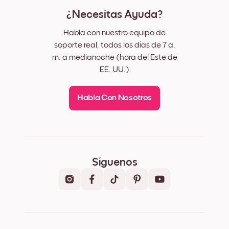
¿Necesitas Ayuda?
Habla con nuestro equipo de
soporte real, todos los días de 7 a.
m. a medianoche (hora del Este de
EE. UU.)
Habla Con Nosotros
Síguenos