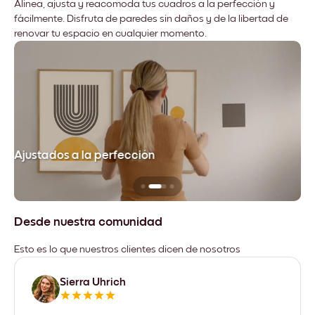
Alinea, ajusta y reacomoda tus cuadros a la perfección y
fácilmente. Disfruta de paredes sin daños y de la libertad de
renovar tu espacio en cualquier momento.
Ajustados a la perfección
No
Desde nuestra comunidad
Esto es lo que nuestros clientes dicen de nosotros
Sierra Uhrich