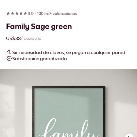
4.9
·
100 mil+ valoraciones
Family Sage green
US$33
/ cada uno
Sin necesidad de clavos, se pegan a cualquier pared
Satisfacción garantizada