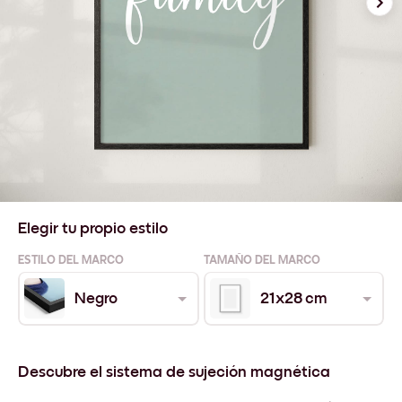
Elegir tu propio estilo
ESTILO DEL MARCO
TAMAÑO DEL MARCO
Negro
21x28 cm
Descubre el sistema de sujeción magnética