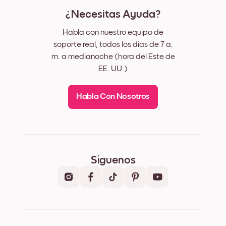
¿Necesitas Ayuda?
Habla con nuestro equipo de
soporte real, todos los días de 7 a.
m. a medianoche (hora del Este de
EE. UU.)
Habla Con Nosotros
Síguenos