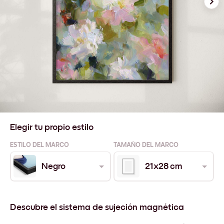
Elegir tu propio estilo
ESTILO DEL MARCO
TAMAÑO DEL MARCO
Negro
21x28 cm
Descubre el sistema de sujeción magnética