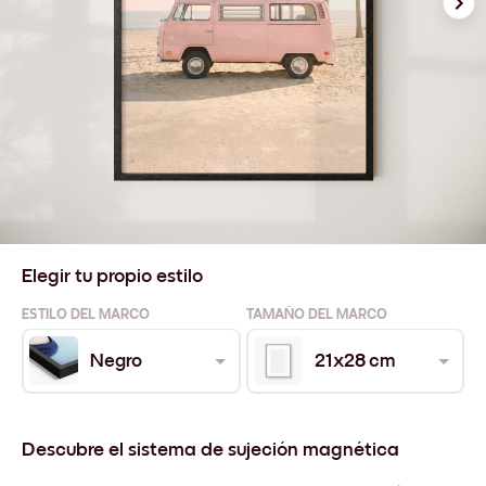
Elegir tu propio estilo
ESTILO DEL MARCO
TAMAÑO DEL MARCO
Negro
21x28 cm
Descubre el sistema de sujeción magnética