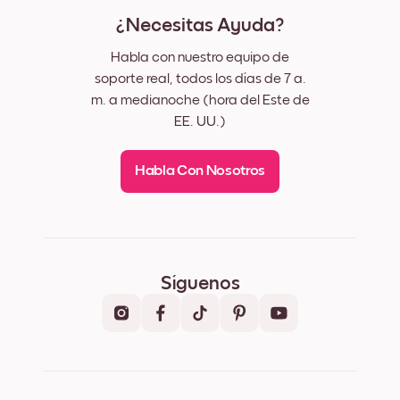
¿Necesitas Ayuda?
Habla con nuestro equipo de
soporte real, todos los días de 7 a.
m. a medianoche (hora del Este de
EE. UU.)
Habla Con Nosotros
Síguenos