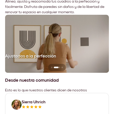
Alinea, ajusta y reacomoda tus cuadros a la perfección y
fácilmente. Disfruta de paredes sin daños y de la libertad de
renovar tu espacio en cualquier momento.
Ajustados a la perfección
No
Desde nuestra comunidad
Esto es lo que nuestros clientes dicen de nosotros
Sierra Uhrich