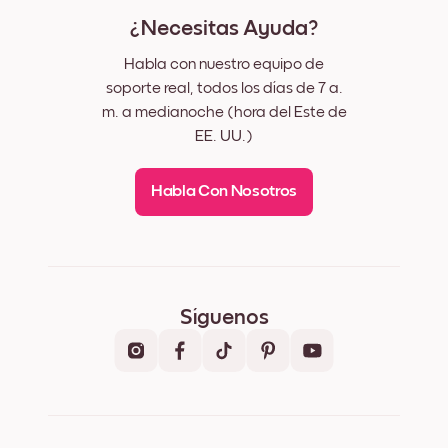
¿Necesitas Ayuda?
Habla con nuestro equipo de
soporte real, todos los días de 7 a.
m. a medianoche (hora del Este de
EE. UU.)
Habla Con Nosotros
Síguenos