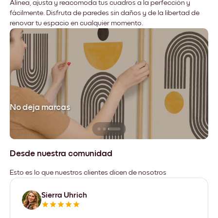
Alinea, ajusta y reacomoda tus cuadros a la perfección y
fácilmente. Disfruta de paredes sin daños y de la libertad de
renovar tu espacio en cualquier momento.
No deja marcas
Desde nuestra comunidad
Esto es lo que nuestros clientes dicen de nosotros
Sierra Uhrich