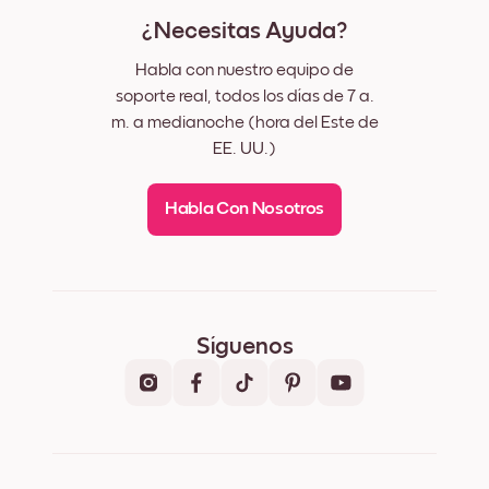
¿Necesitas Ayuda?
Habla con nuestro equipo de
soporte real, todos los días de 7 a.
m. a medianoche (hora del Este de
EE. UU.)
Habla Con Nosotros
Síguenos