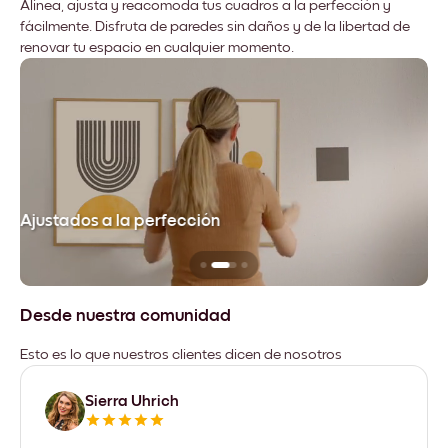
Alinea, ajusta y reacomoda tus cuadros a la perfección y
fácilmente. Disfruta de paredes sin daños y de la libertad de
renovar tu espacio en cualquier momento.
Ajustados a la perfección
No
Desde nuestra comunidad
Esto es lo que nuestros clientes dicen de nosotros
Sierra Uhrich