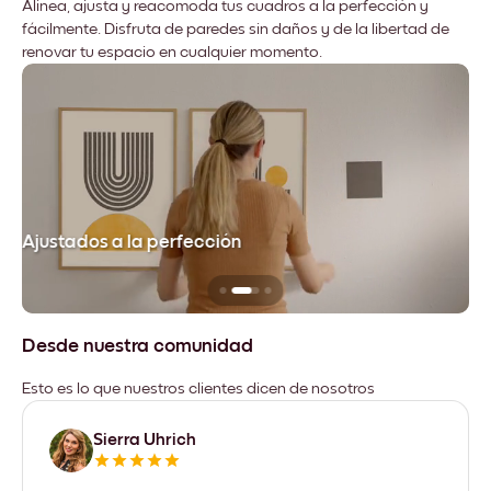
Alinea, ajusta y reacomoda tus cuadros a la perfección y
fácilmente. Disfruta de paredes sin daños y de la libertad de
renovar tu espacio en cualquier momento.
Ajustados a la perfección
No
Desde nuestra comunidad
Esto es lo que nuestros clientes dicen de nosotros
Sierra Uhrich