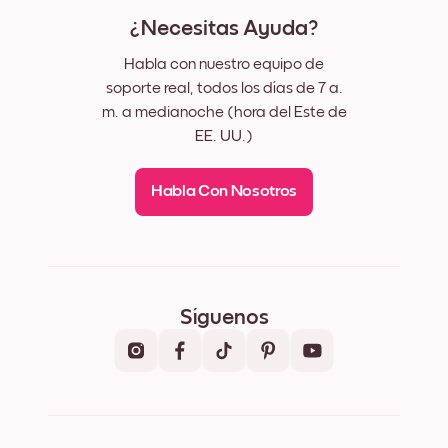
¿Necesitas Ayuda?
Habla con nuestro equipo de
soporte real, todos los días de 7 a.
m. a medianoche (hora del Este de
EE. UU.)
Habla Con Nosotros
Síguenos