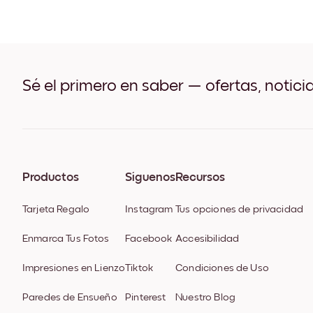
Sé el primero en saber — ofertas, notici
Productos
Síguenos
Recursos
Tarjeta Regalo
Instagram
Tus opciones de privacidad
Enmarca Tus Fotos
Facebook
Accesibilidad
Impresiones en Lienzo
Tiktok
Condiciones de Uso
Paredes de Ensueño
Pinterest
Nuestro Blog