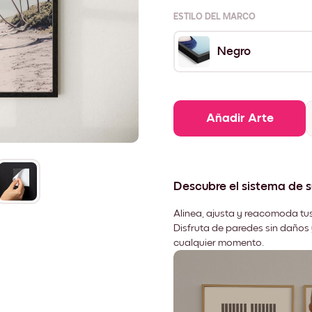
ESTILO DEL MARCO
Negro
Añadir Arte
Descubre el sistema de 
Alinea, ajusta y reacomoda tus
Disfruta de paredes sin daños 
cualquier momento.