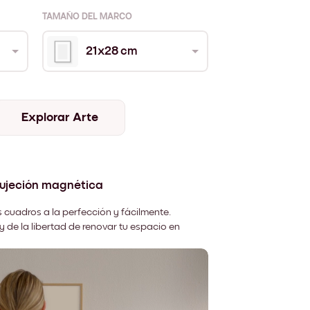
TAMAÑO DEL MARCO
21x28 cm
Explorar Arte
sujeción magnética
 cuadros a la perfección y fácilmente.
y de la libertad de renovar tu espacio en