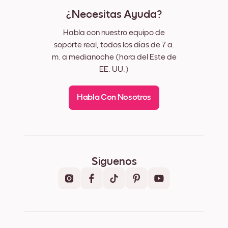
¿Necesitas Ayuda?
Habla con nuestro equipo de
soporte real, todos los días de 7 a.
m. a medianoche (hora del Este de
EE. UU.)
Habla Con Nosotros
Síguenos