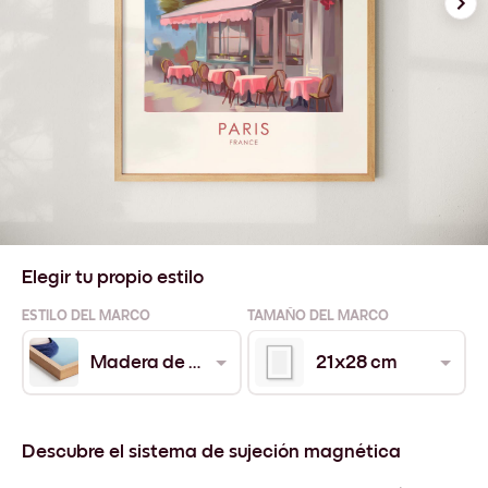
Elegir tu propio estilo
ESTILO DEL MARCO
TAMAÑO DEL MARCO
Madera de Roble
21x28 cm
Descubre el sistema de sujeción magnética