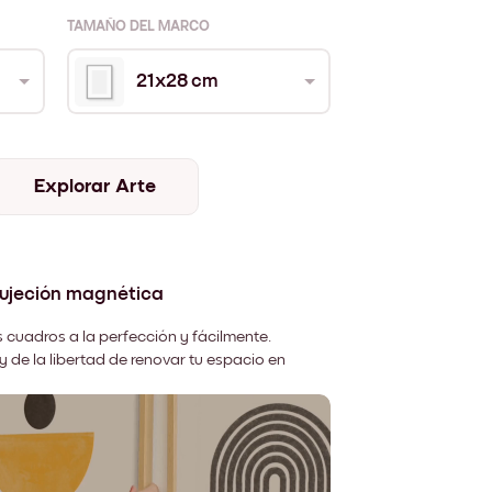
TAMAÑO DEL MARCO
21x28 cm
Explorar Arte
sujeción magnética
 cuadros a la perfección y fácilmente.
y de la libertad de renovar tu espacio en