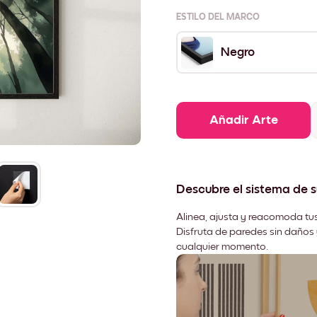
ESTILO DEL MARCO
Negro
Añadir Arte
Descubre el sistema de 
Alinea, ajusta y reacomoda tus
Disfruta de paredes sin daños 
cualquier momento.