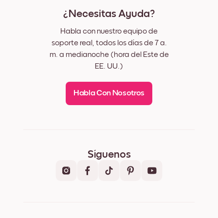
¿Necesitas Ayuda?
Habla con nuestro equipo de
soporte real, todos los días de 7 a.
m. a medianoche (hora del Este de
EE. UU.)
Habla Con Nosotros
Síguenos