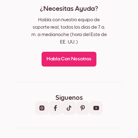
¿Necesitas Ayuda?
Habla con nuestro equipo de
soporte real, todos los días de 7 a.
m. a medianoche (hora del Este de
EE. UU.)
Habla Con Nosotros
Síguenos