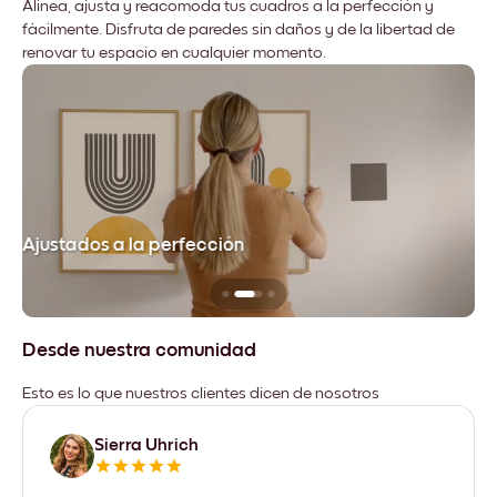
Alinea, ajusta y reacomoda tus cuadros a la perfección y
fácilmente. Disfruta de paredes sin daños y de la libertad de
renovar tu espacio en cualquier momento.
Ajustados a la perfección
No
Desde nuestra comunidad
Esto es lo que nuestros clientes dicen de nosotros
Sierra Uhrich