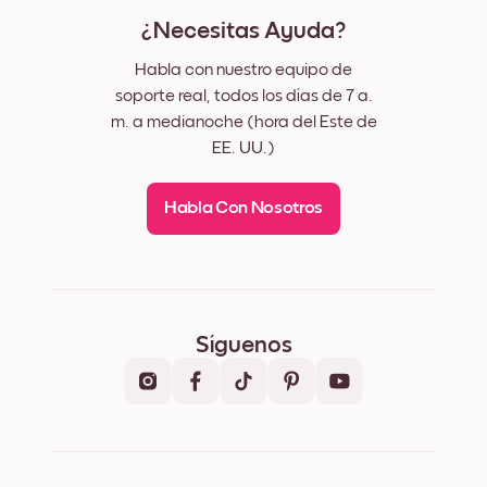
¿Necesitas Ayuda?
Habla con nuestro equipo de
soporte real, todos los días de 7 a.
m. a medianoche (hora del Este de
EE. UU.)
Habla Con Nosotros
Síguenos