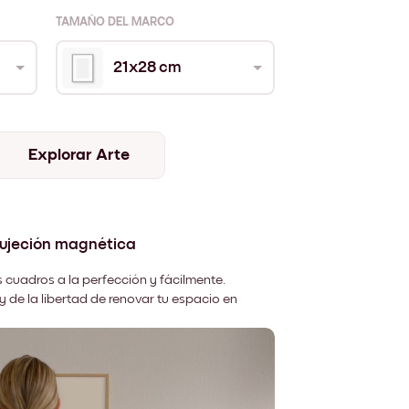
TAMAÑO DEL MARCO
21x28 cm
Explorar Arte
sujeción magnética
 cuadros a la perfección y fácilmente.
y de la libertad de renovar tu espacio en