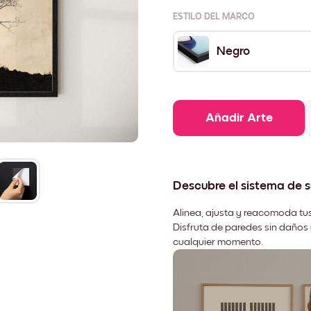
ESTILO DEL MARCO
Negro
Añadir Arte
Descubre el sistema de 
Alinea, ajusta y reacomoda tus
Disfruta de paredes sin daños 
cualquier momento.