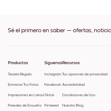
Sé el primero en saber — ofertas, notici
Productos
Síguenos
Recursos
Tarjeta Regalo
Instagram
Tus opciones de privacidad
Enmarca Tus Fotos
Facebook
Accesibilidad
Impresiones en Lienzo
Tiktok
Condiciones de Uso
Paredes de Ensueño
Pinterest
Nuestro Blog