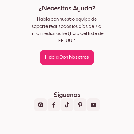
¿Necesitas Ayuda?
Habla con nuestro equipo de
soporte real, todos los días de 7 a.
m. a medianoche (hora del Este de
EE. UU.)
Habla Con Nosotros
Síguenos