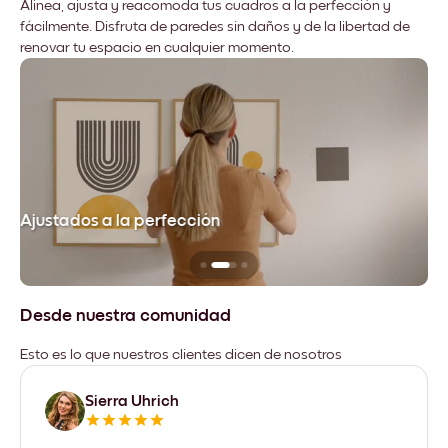
Alinea, ajusta y reacomoda tus cuadros a la perfección y
fácilmente. Disfruta de paredes sin daños y de la libertad de
renovar tu espacio en cualquier momento.
Ajustados a la perfección
No
Desde nuestra comunidad
Esto es lo que nuestros clientes dicen de nosotros
Sierra Uhrich