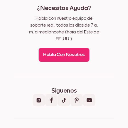
¿Necesitas Ayuda?
Habla con nuestro equipo de
soporte real, todos los días de 7 a.
m. a medianoche (hora del Este de
EE. UU.)
Habla Con Nosotros
Síguenos