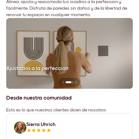
Alinea, ajusta y reacomoda tus cuadros a la perfección y
fácilmente. Disfruta de paredes sin daños y de la libertad de
renovar tu espacio en cualquier momento.
Ajustados a la perfección
No
Desde nuestra comunidad
Esto es lo que nuestros clientes dicen de nosotros
Sierra Uhrich