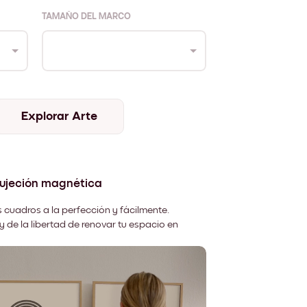
TAMAÑO DEL MARCO
Explorar Arte
sujeción magnética
 cuadros a la perfección y fácilmente.
y de la libertad de renovar tu espacio en