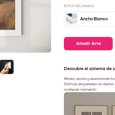
ESTILO DEL MARCO
Ancho Blanco
Añadir Arte
Descubre el sistema de 
Alinea, ajusta y reacomoda tus
Disfruta de paredes sin daños 
cualquier momento.