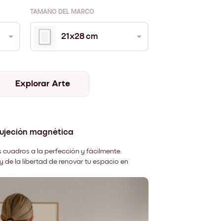
TAMAÑO DEL MARCO
21x28 cm
Explorar Arte
sujeción magnética
 cuadros a la perfección y fácilmente.
y de la libertad de renovar tu espacio en