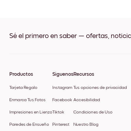
Sé el primero en saber — ofertas, notici
Productos
Síguenos
Recursos
Tarjeta Regalo
Instagram
Tus opciones de privacidad
Enmarca Tus Fotos
Facebook
Accesibilidad
Impresiones en Lienzo
Tiktok
Condiciones de Uso
Paredes de Ensueño
Pinterest
Nuestro Blog