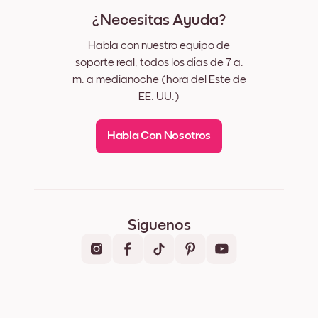
¿Necesitas Ayuda?
Habla con nuestro equipo de
soporte real, todos los días de 7 a.
m. a medianoche (hora del Este de
EE. UU.)
Habla Con Nosotros
Síguenos