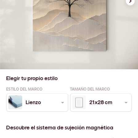
Elegir tu propio estilo
ESTILO DEL MARCO
TAMAÑO DEL MARCO
Lienzo
21x28 cm
Descubre el sistema de sujeción magnética