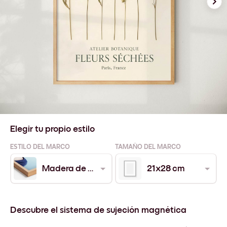
Elegir tu propio estilo
ESTILO DEL MARCO
TAMAÑO DEL MARCO
Madera de Roble
21x28 cm
Descubre el sistema de sujeción magnética