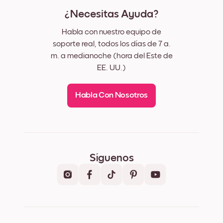
¿Necesitas Ayuda?
Habla con nuestro equipo de
soporte real, todos los días de 7 a.
m. a medianoche (hora del Este de
EE. UU.)
Habla Con Nosotros
Síguenos