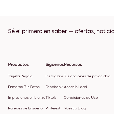
Sé el primero en saber — ofertas, notici
Productos
Síguenos
Recursos
Tarjeta Regalo
Instagram
Tus opciones de privacidad
Enmarca Tus Fotos
Facebook
Accesibilidad
Impresiones en Lienzo
Tiktok
Condiciones de Uso
Paredes de Ensueño
Pinterest
Nuestro Blog