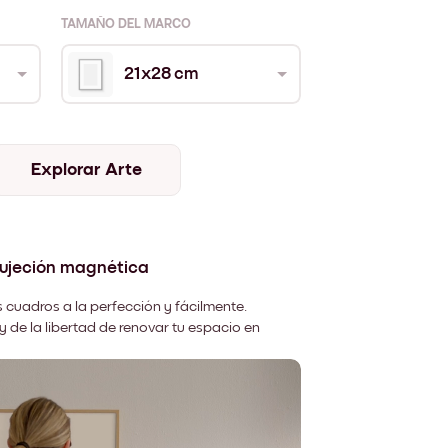
TAMAÑO DEL MARCO
21x28 cm
Explorar Arte
sujeción magnética
 cuadros a la perfección y fácilmente.
y de la libertad de renovar tu espacio en