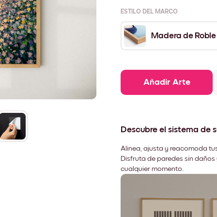
ESTILO DEL MARCO
Madera de Roble
Añadir Arte
Descubre el sistema de 
Alinea, ajusta y reacomoda tus
Disfruta de paredes sin daños 
cualquier momento.