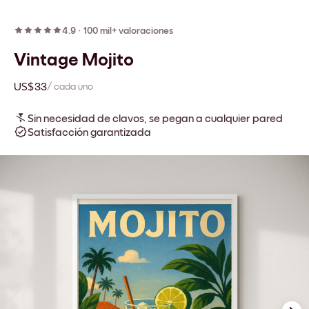
4.9
·
100 mil+ valoraciones
Vintage Mojito
US$33
/ cada uno
Sin necesidad de clavos, se pegan a cualquier pared
Satisfacción garantizada