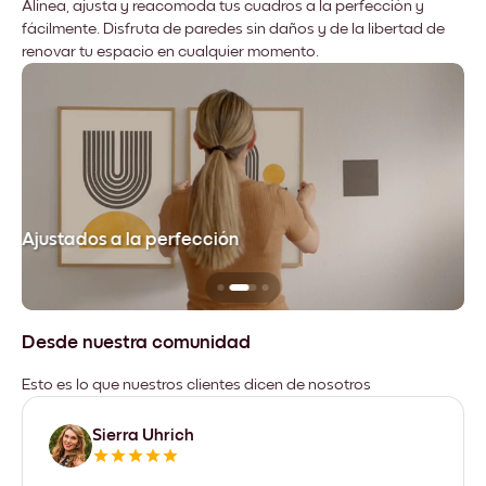
Alinea, ajusta y reacomoda tus cuadros a la perfección y
fácilmente. Disfruta de paredes sin daños y de la libertad de
renovar tu espacio en cualquier momento.
Ajustados a la perfección
No
Desde nuestra comunidad
Esto es lo que nuestros clientes dicen de nosotros
Sierra Uhrich