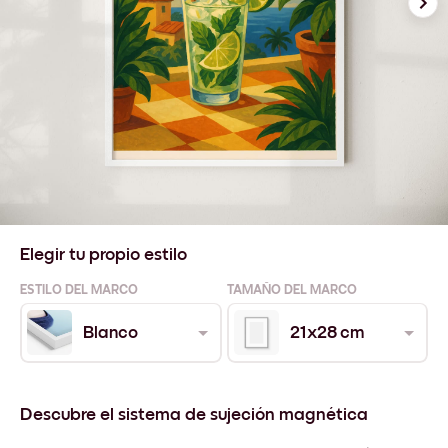
Elegir tu propio estilo
ESTILO DEL MARCO
TAMAÑO DEL MARCO
Blanco
21x28 cm
Descubre el sistema de sujeción magnética