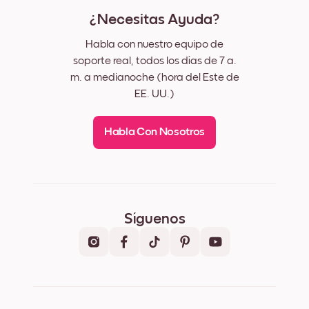
¿Necesitas Ayuda?
Habla con nuestro equipo de
soporte real, todos los días de 7 a.
m. a medianoche (hora del Este de
EE. UU.)
Habla Con Nosotros
Síguenos