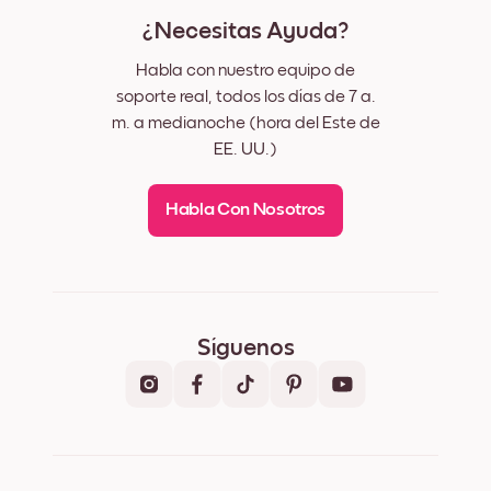
¿Necesitas Ayuda?
Habla con nuestro equipo de
soporte real, todos los días de 7 a.
m. a medianoche (hora del Este de
EE. UU.)
Habla Con Nosotros
Síguenos