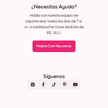
¿Necesitas Ayuda?
Habla con nuestro equipo de
soporte real, todos los días de 7 a.
m. a medianoche (hora del Este de
EE. UU.)
Habla Con Nosotros
Síguenos