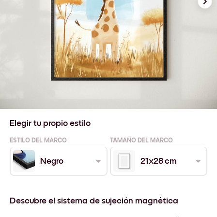
Elegir tu propio estilo
ESTILO DEL MARCO
TAMAÑO DEL MARCO
Negro
21x28 cm
Descubre el sistema de sujeción magnética