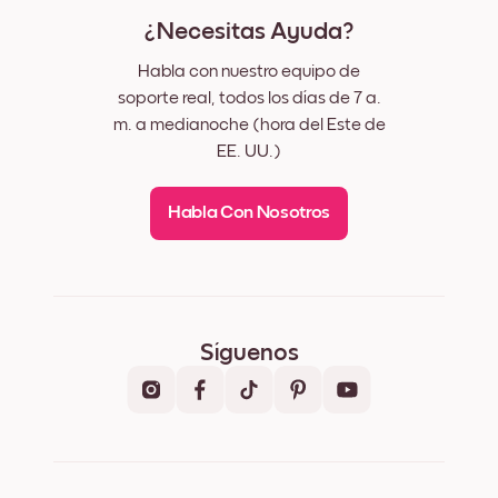
¿Necesitas Ayuda?
Habla con nuestro equipo de
soporte real, todos los días de 7 a.
m. a medianoche (hora del Este de
EE. UU.)
Habla Con Nosotros
Síguenos