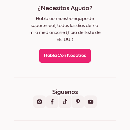
¿Necesitas Ayuda?
Habla con nuestro equipo de
soporte real, todos los días de 7 a.
m. a medianoche (hora del Este de
EE. UU.)
Habla Con Nosotros
Síguenos