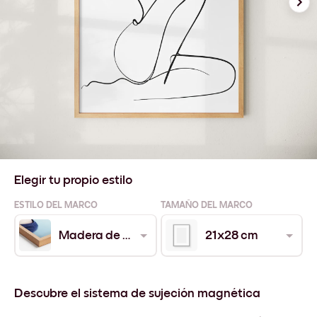
Elegir tu propio estilo
ESTILO DEL MARCO
TAMAÑO DEL MARCO
Madera de Roble
21x28 cm
Descubre el sistema de sujeción magnética