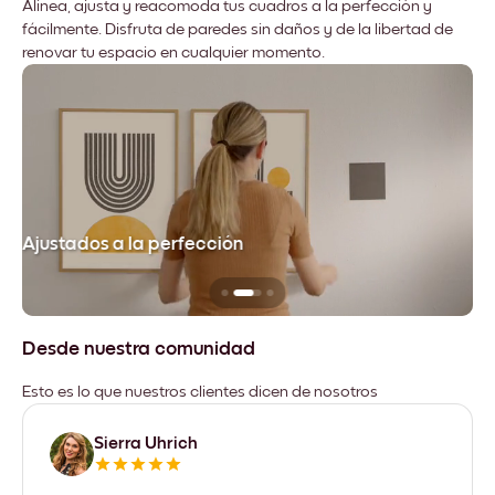
Alinea, ajusta y reacomoda tus cuadros a la perfección y
fácilmente. Disfruta de paredes sin daños y de la libertad de
renovar tu espacio en cualquier momento.
Ajustados a la perfección
No
Desde nuestra comunidad
Esto es lo que nuestros clientes dicen de nosotros
Sierra Uhrich