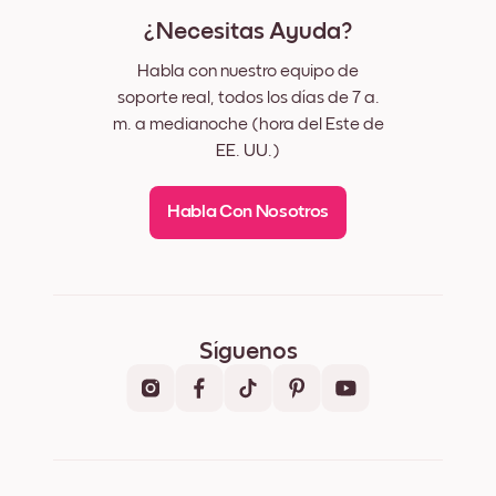
¿Necesitas Ayuda?
Habla con nuestro equipo de
soporte real, todos los días de 7 a.
m. a medianoche (hora del Este de
EE. UU.)
Habla Con Nosotros
Síguenos