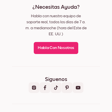
¿Necesitas Ayuda?
Habla con nuestro equipo de
soporte real, todos los días de 7 a.
m. a medianoche (hora del Este de
EE. UU.)
Habla Con Nosotros
Síguenos