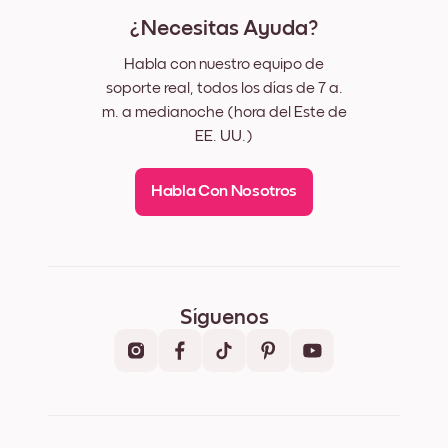
¿Necesitas Ayuda?
Habla con nuestro equipo de
soporte real, todos los días de 7 a.
m. a medianoche (hora del Este de
EE. UU.)
Habla Con Nosotros
Síguenos