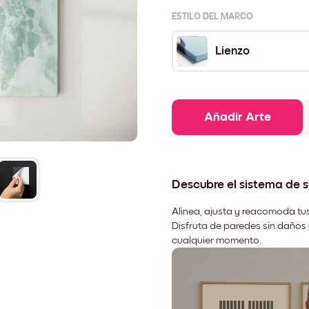
ESTILO DEL MARCO
Lienzo
Añadir Arte
Descubre el sistema de 
Alinea, ajusta y reacomoda tus
Disfruta de paredes sin daños 
cualquier momento.