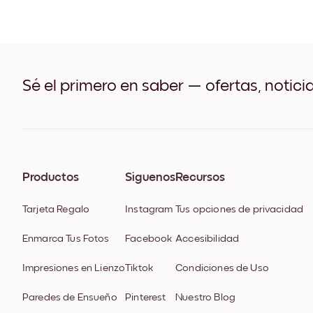
Sé el primero en saber — ofertas, notici
Productos
Síguenos
Recursos
Tarjeta Regalo
Instagram
Tus opciones de privacidad
Enmarca Tus Fotos
Facebook
Accesibilidad
Impresiones en Lienzo
Tiktok
Condiciones de Uso
Paredes de Ensueño
Pinterest
Nuestro Blog