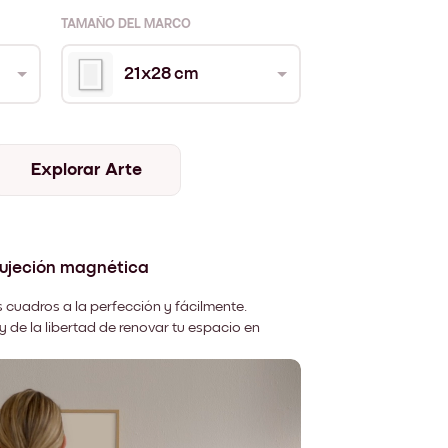
TAMAÑO DEL MARCO
21x28 cm
Explorar Arte
sujeción magnética
 cuadros a la perfección y fácilmente.
y de la libertad de renovar tu espacio en