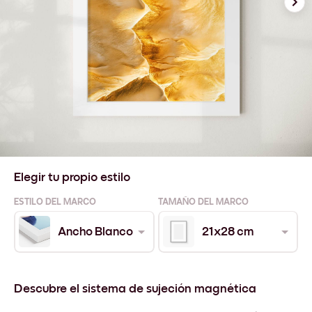
Elegir tu propio estilo
ESTILO DEL MARCO
TAMAÑO DEL MARCO
Ancho Blanco
21x28 cm
Descubre el sistema de sujeción magnética