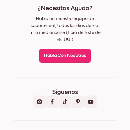
¿Necesitas Ayuda?
Habla con nuestro equipo de
soporte real, todos los días de 7 a.
m. a medianoche (hora del Este de
EE. UU.)
Habla Con Nosotros
Síguenos