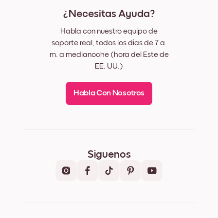
¿Necesitas Ayuda?
Habla con nuestro equipo de
soporte real, todos los días de 7 a.
m. a medianoche (hora del Este de
EE. UU.)
Habla Con Nosotros
Síguenos