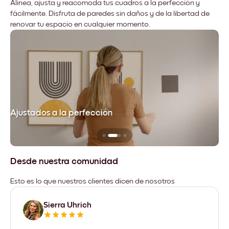
Alinea, ajusta y reacomoda tus cuadros a la perfección y
fácilmente. Disfruta de paredes sin daños y de la libertad de
renovar tu espacio en cualquier momento.
Ajustados a la perfección
No
Desde nuestra comunidad
Esto es lo que nuestros clientes dicen de nosotros
Sierra Uhrich