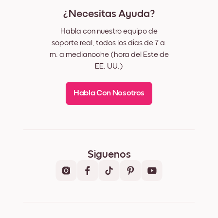
¿Necesitas Ayuda?
Habla con nuestro equipo de
soporte real, todos los días de 7 a.
m. a medianoche (hora del Este de
EE. UU.)
Habla Con Nosotros
Síguenos