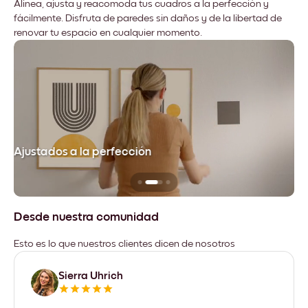
Alinea, ajusta y reacomoda tus cuadros a la perfección y
fácilmente. Disfruta de paredes sin daños y de la libertad de
renovar tu espacio en cualquier momento.
Ajustados a la perfección
No
Desde nuestra comunidad
Esto es lo que nuestros clientes dicen de nosotros
Sierra Uhrich