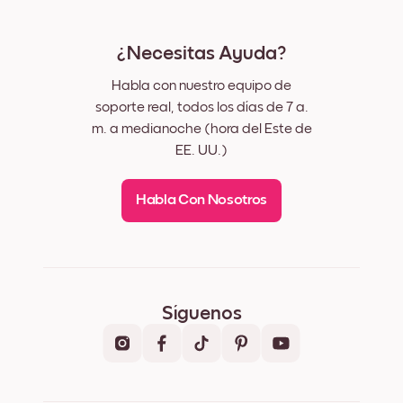
¿Necesitas Ayuda?
Habla con nuestro equipo de
soporte real, todos los días de 7 a.
m. a medianoche (hora del Este de
EE. UU.)
Habla Con Nosotros
Síguenos