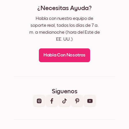
¿Necesitas Ayuda?
Habla con nuestro equipo de
soporte real, todos los días de 7 a.
m. a medianoche (hora del Este de
EE. UU.)
Habla Con Nosotros
Síguenos