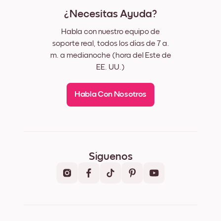
¿Necesitas Ayuda?
Habla con nuestro equipo de
soporte real, todos los días de 7 a.
m. a medianoche (hora del Este de
EE. UU.)
Habla Con Nosotros
Síguenos