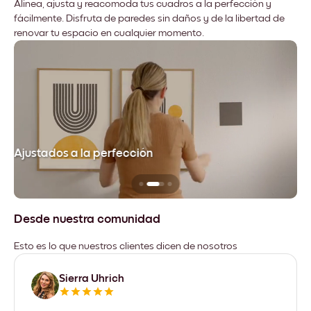
Alinea, ajusta y reacomoda tus cuadros a la perfección y
fácilmente. Disfruta de paredes sin daños y de la libertad de
renovar tu espacio en cualquier momento.
Ajustados a la perfección
No
Desde nuestra comunidad
Esto es lo que nuestros clientes dicen de nosotros
Sierra Uhrich