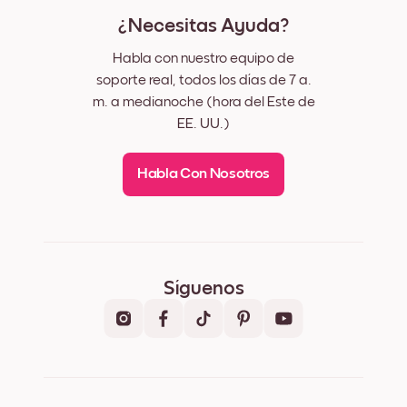
¿Necesitas Ayuda?
Habla con nuestro equipo de
soporte real, todos los días de 7 a.
m. a medianoche (hora del Este de
EE. UU.)
Habla Con Nosotros
Síguenos