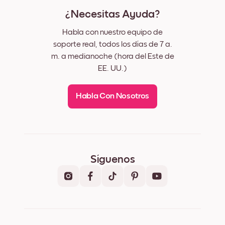
¿Necesitas Ayuda?
Habla con nuestro equipo de
soporte real, todos los días de 7 a.
m. a medianoche (hora del Este de
EE. UU.)
Habla Con Nosotros
Síguenos