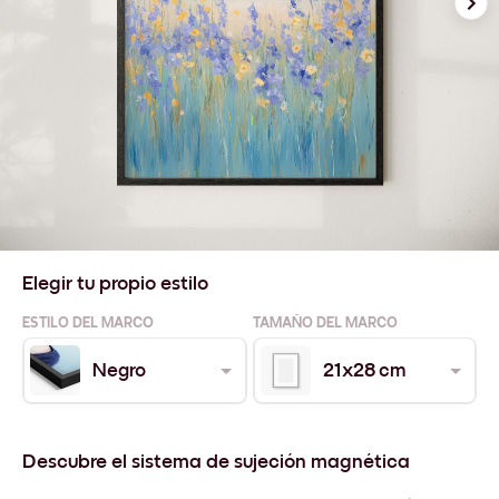
Elegir tu propio estilo
ESTILO DEL MARCO
TAMAÑO DEL MARCO
Negro
21x28 cm
Descubre el sistema de sujeción magnética