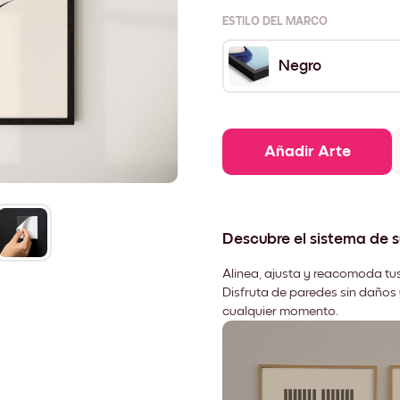
ESTILO DEL MARCO
Negro
Añadir Arte
Descubre el sistema de 
Alinea, ajusta y reacomoda tus
Disfruta de paredes sin daños 
cualquier momento.