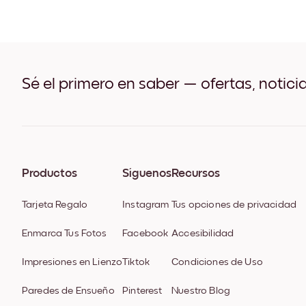
Sé el primero en saber — ofertas, notici
Productos
Síguenos
Recursos
Tarjeta Regalo
Instagram
Tus opciones de privacidad
Enmarca Tus Fotos
Facebook
Accesibilidad
Impresiones en Lienzo
Tiktok
Condiciones de Uso
Paredes de Ensueño
Pinterest
Nuestro Blog