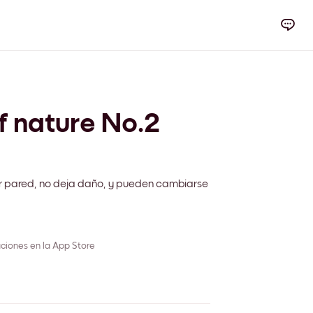
 nature No.2
r pared, no deja daño, y pueden cambiarse
ciones en la App Store