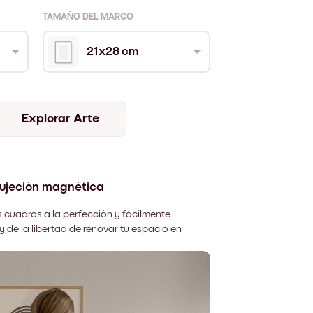
TAMAÑO DEL MARCO
21x28 cm
Explorar Arte
sujeción magnética
 cuadros a la perfección y fácilmente.
y de la libertad de renovar tu espacio en