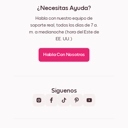
¿Necesitas Ayuda?
Habla con nuestro equipo de
soporte real, todos los días de 7 a.
m. a medianoche (hora del Este de
EE. UU.)
Habla Con Nosotros
Síguenos