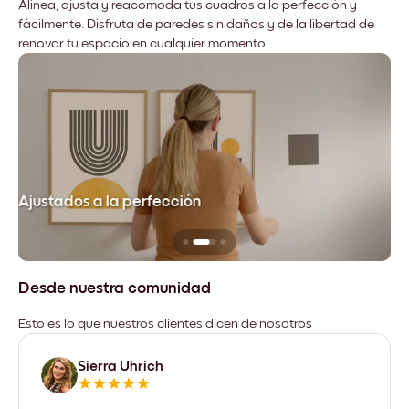
Alinea, ajusta y reacomoda tus cuadros a la perfección y
fácilmente. Disfruta de paredes sin daños y de la libertad de
renovar tu espacio en cualquier momento.
Ajustados a la perfección
No
Desde nuestra comunidad
Esto es lo que nuestros clientes dicen de nosotros
Sierra Uhrich