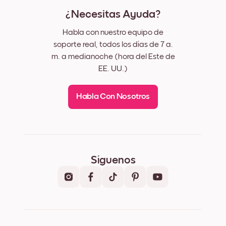
¿Necesitas Ayuda?
Habla con nuestro equipo de
soporte real, todos los días de 7 a.
m. a medianoche (hora del Este de
EE. UU.)
Habla Con Nosotros
Síguenos