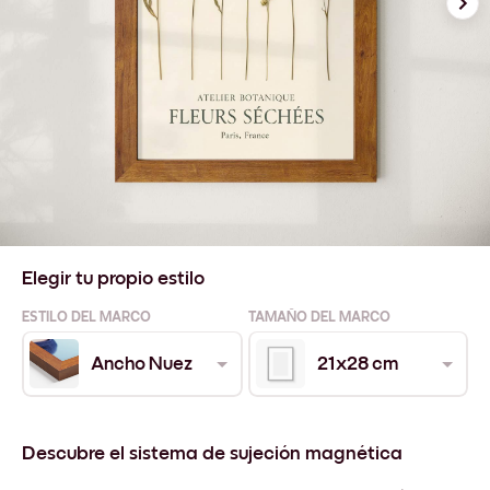
Elegir tu propio estilo
ESTILO DEL MARCO
TAMAÑO DEL MARCO
Ancho Nuez
21x28 cm
Descubre el sistema de sujeción magnética