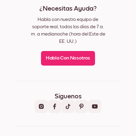
¿Necesitas Ayuda?
Habla con nuestro equipo de
soporte real, todos los días de 7 a.
m. a medianoche (hora del Este de
EE. UU.)
Habla Con Nosotros
Síguenos