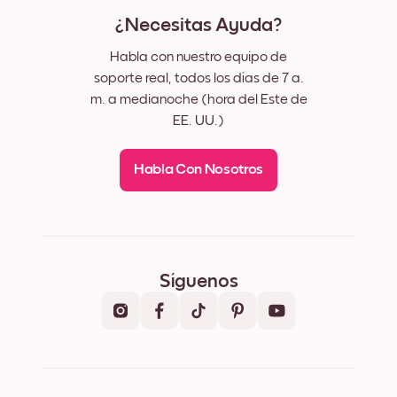
¿Necesitas Ayuda?
Habla con nuestro equipo de
soporte real, todos los días de 7 a.
m. a medianoche (hora del Este de
EE. UU.)
Habla Con Nosotros
Síguenos