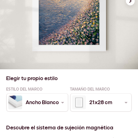
Elegir tu propio estilo
ESTILO DEL MARCO
TAMAÑO DEL MARCO
Ancho Blanco
21x28 cm
Descubre el sistema de sujeción magnética