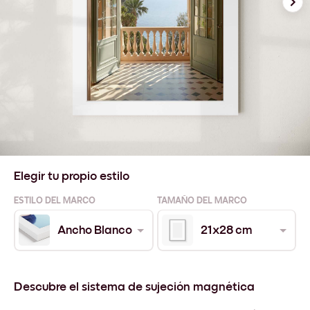
Elegir tu propio estilo
ESTILO DEL MARCO
TAMAÑO DEL MARCO
Ancho Blanco
21x28 cm
Descubre el sistema de sujeción magnética