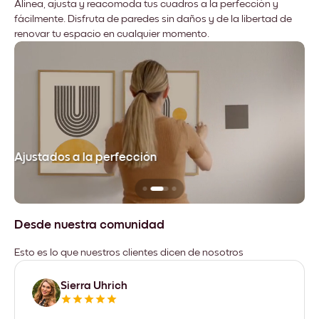
Alinea, ajusta y reacomoda tus cuadros a la perfección y
fácilmente. Disfruta de paredes sin daños y de la libertad de
renovar tu espacio en cualquier momento.
Ajustados a la perfección
No
Desde nuestra comunidad
Esto es lo que nuestros clientes dicen de nosotros
Sierra Uhrich