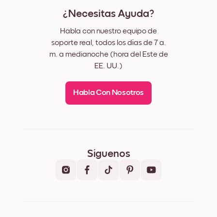
¿Necesitas Ayuda?
Habla con nuestro equipo de
soporte real, todos los días de 7 a.
m. a medianoche (hora del Este de
EE. UU.)
Habla Con Nosotros
Síguenos